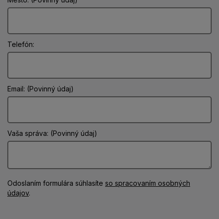
Telefón:
Email: (Povinný údaj)
Vaša správa: (Povinný údaj)
Odoslaním formulára súhlasíte
so spracovaním osobných
údajov
.