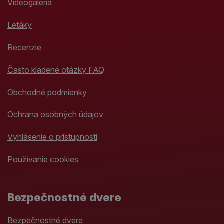
Videogaléria
Letáky
Recenzie
Často kladené otázky FAQ
Obchodné podmienky
Ochrana osobných údajov
Vyhlásenie o prístupnosti
Používanie cookies
Bezpečnostné dvere
Bezpečnostné dvere