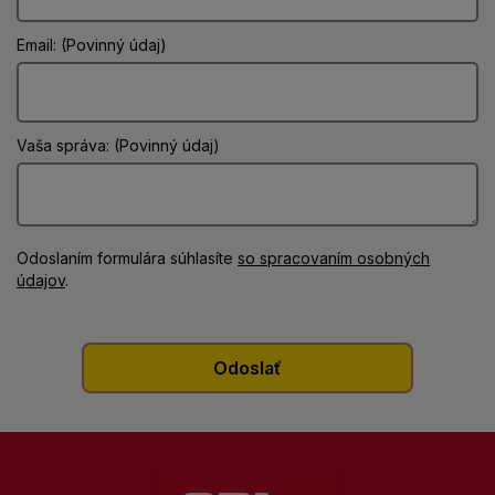
Email: (Povinný údaj)
Vaša správa: (Povinný údaj)
Odoslaním formulára súhlasíte
so spracovaním osobných
údajov
.