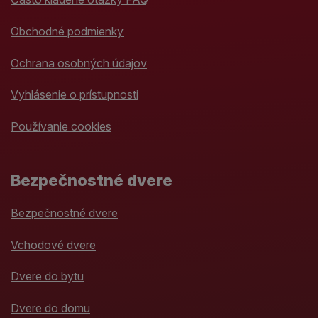
Obchodné podmienky
Ochrana osobných údajov
Vyhlásenie o prístupnosti
Používanie cookies
Bezpečnostné dvere
Bezpečnostné dvere
Vchodové dvere
Dvere do bytu
Dvere do domu