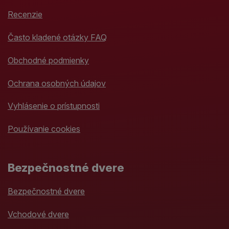
Recenzie
Často kladené otázky FAQ
Obchodné podmienky
Ochrana osobných údajov
Vyhlásenie o prístupnosti
Používanie cookies
Bezpečnostné dvere
Bezpečnostné dvere
Vchodové dvere