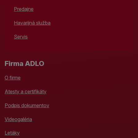
Predajne
Havarijná služba
Servis
Firma ADLO
O firme
Atesty a certifikáty
Podpis dokumentov
Videogaléria
Letáky