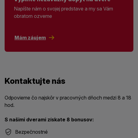
Napíšte nám o svojej predstave a my sa Vám
obratom ozveme
Mám záujem
Kontaktujte nás
Odpovieme čo najskôr v pracovných dňoch medzi 8 a 18
hod.
S našimi dverami získate 8 bonusov:
Bezpečnostné