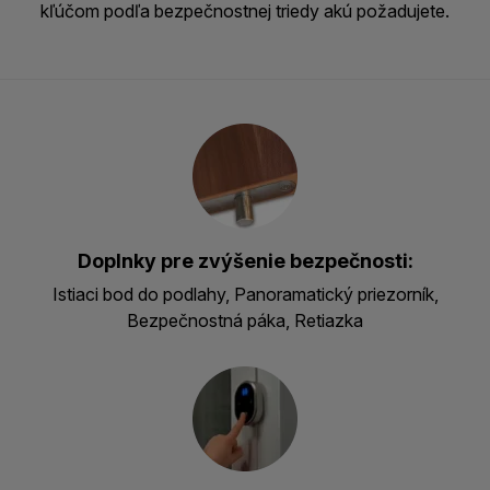
kľúčom podľa bezpečnostnej triedy akú požadujete.
Doplnky pre zvýšenie bezpečnosti:
Istiaci bod do podlahy, Panoramatický priezorník,
Bezpečnostná páka, Retiazka