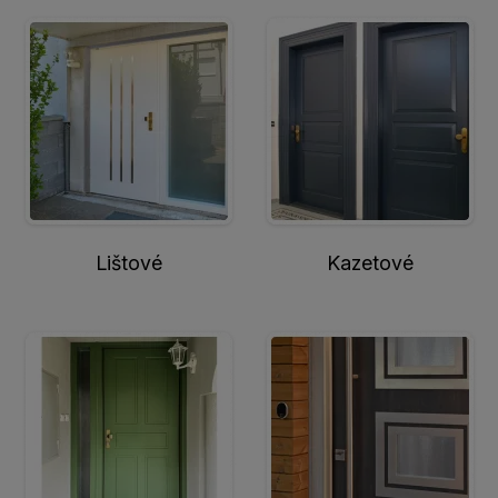
Lištové
Kazetové