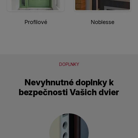
Profilové
Noblesse
DOPLNKY
Nevyhnutné doplnky k
bezpečnosti Vašich dvier