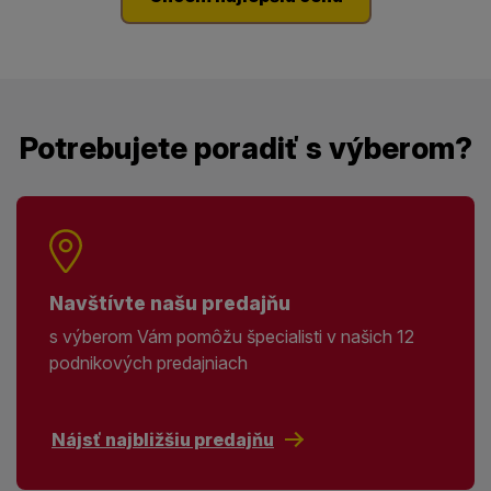
Potrebujete poradiť s výberom?
Navštívte našu predajňu
s výberom Vám pomôžu špecialisti v našich 12
podnikových predajniach
Nájsť najbližšiu predajňu