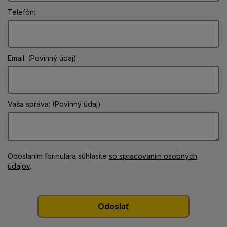
Telefón:
Email: (Povinný údaj)
Vaša správa: (Povinný údaj)
Odoslaním formulára súhlasíte
so spracovaním osobných
údajov
.