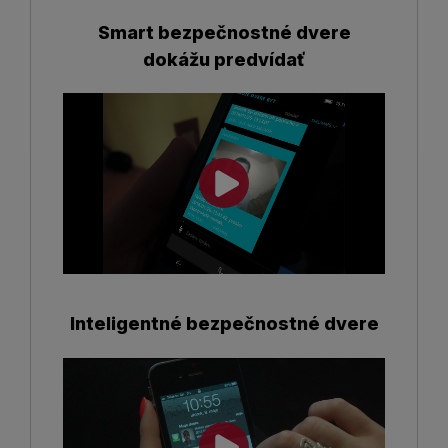
Smart bezpečnostné dvere
dokážu predvídať
Inteligentné bezpečnostné dvere