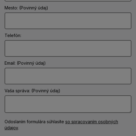
Mesto: (Povinný údaj)
Telefón:
Email: (Povinný údaj)
Vaša správa: (Povinný údaj)
Odoslaním formulára súhlasíte
so spracovaním osobných
údajov
.