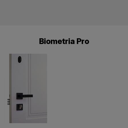
Biometria Pro