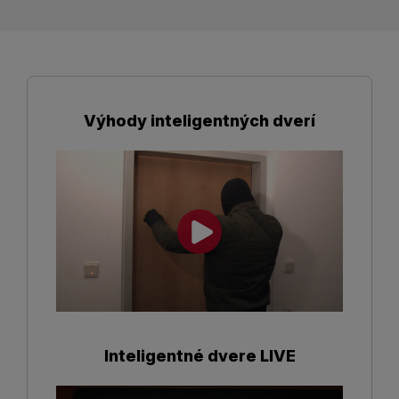
Výhody inteligentných dverí
Inteligentné dvere LIVE