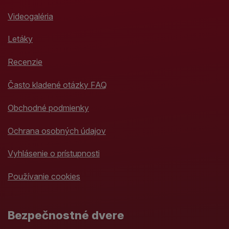
Videogaléria
Letáky
Recenzie
Často kladené otázky FAQ
Obchodné podmienky
Ochrana osobných údajov
Vyhlásenie o prístupnosti
Používanie cookies
Bezpečnostné dvere