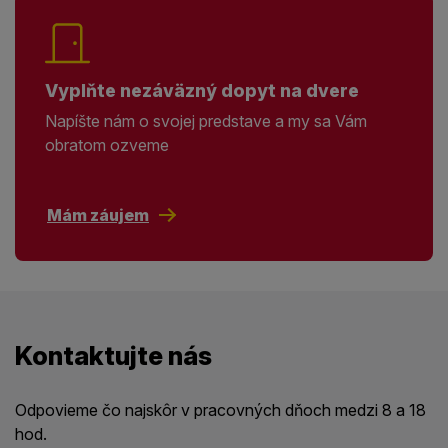
Vyplňte nezáväzný dopyt na dvere
Napíšte nám o svojej predstave a my sa Vám
obratom ozveme
Mám záujem
Kontaktujte nás
Odpovieme čo najskôr v pracovných dňoch medzi 8 a 18
hod.