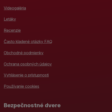
Videogaléria
Letáky
Recenzie
Často kladené otázky FAQ
Obchodné podmienky
Ochrana osobných údajov
Vyhlásenie o prístupnosti
Používanie cookies
Bezpečnostné dvere