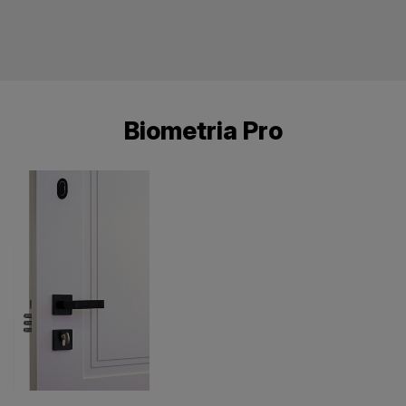
Biometria Pro