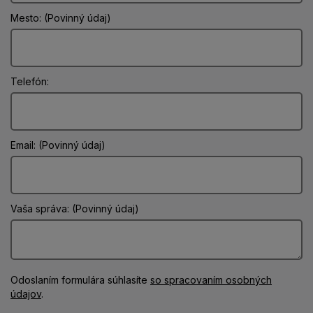
Mesto: (Povinný údaj)
Telefón:
Email: (Povinný údaj)
Vaša správa: (Povinný údaj)
Odoslaním formulára súhlasíte
so spracovaním osobných
údajov
.