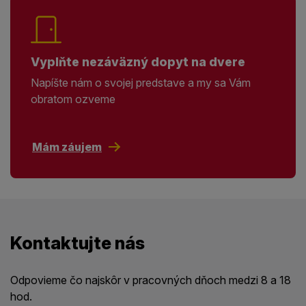
Vyplňte nezáväzný dopyt na dvere
Napíšte nám o svojej predstave a my sa Vám
obratom ozveme
Mám záujem
Kontaktujte nás
Odpovieme čo najskôr v pracovných dňoch medzi 8 a 18
hod.