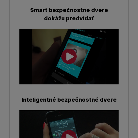
Smart bezpečnostné dvere
dokážu predvídať
Inteligentné bezpečnostné dvere