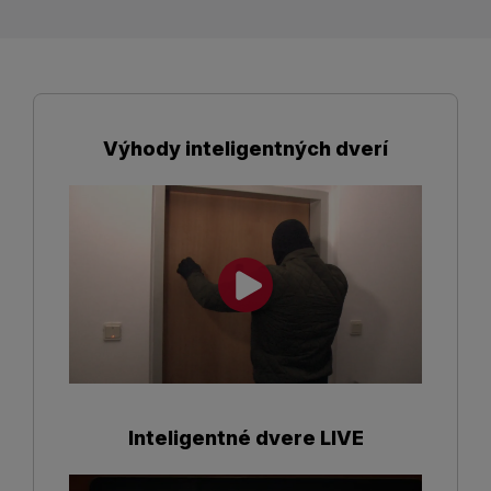
Výhody inteligentných dverí
Inteligentné dvere LIVE