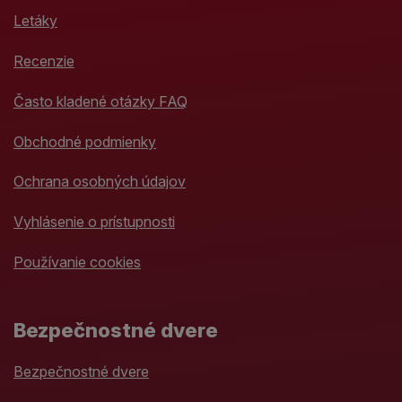
Letáky
Recenzie
Často kladené otázky FAQ
Obchodné podmienky
Ochrana osobných údajov
Vyhlásenie o prístupnosti
Používanie cookies
Bezpečnostné dvere
Bezpečnostné dvere