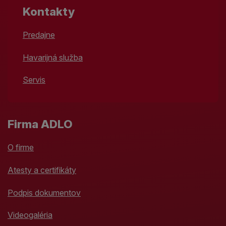
Kontakty
Predajne
Havarijná služba
Servis
Firma ADLO
O firme
Atesty a certifikáty
Podpis dokumentov
Videogaléria