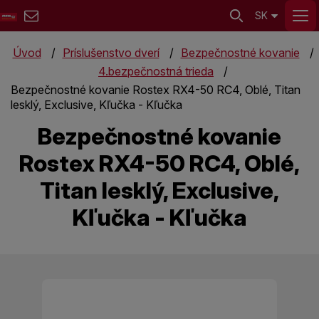
SK
Úvod
Príslušenstvo dverí
Bezpečnostné kovanie
4.bezpečnostná trieda
Bezpečnostné kovanie Rostex RX4-50 RC4, Oblé, Titan
lesklý, Exclusive, Kľučka - Kľučka
Bezpečnostné kovanie
Rostex RX4-50 RC4, Oblé,
Titan lesklý, Exclusive,
Kľučka - Kľučka