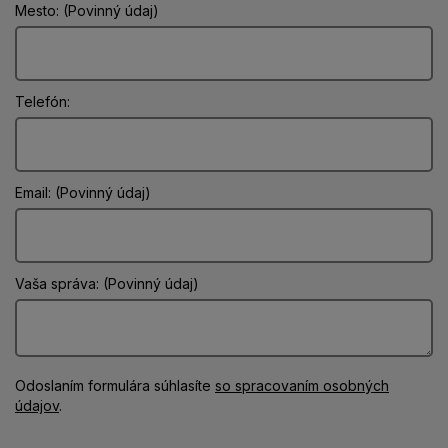
Mesto: (Povinný údaj)
Telefón:
Email: (Povinný údaj)
Vaša správa: (Povinný údaj)
Odoslaním formulára súhlasíte
so spracovaním osobných
údajov
.