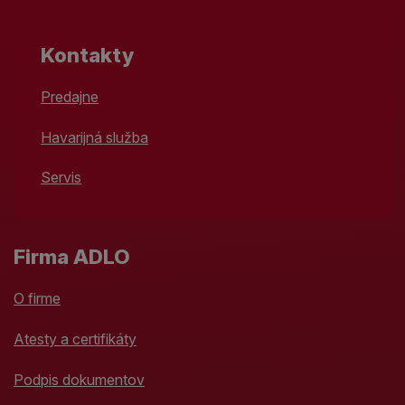
Kontakty
Predajne
Havarijná služba
Servis
Firma ADLO
O firme
Atesty a certifikáty
Podpis dokumentov