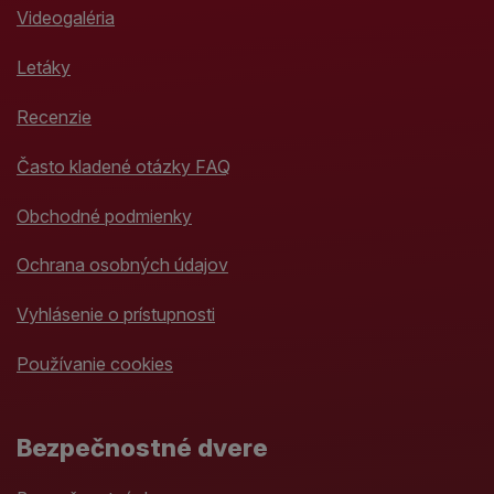
Videogaléria
Letáky
Recenzie
Často kladené otázky FAQ
Obchodné podmienky
Ochrana osobných údajov
Vyhlásenie o prístupnosti
Používanie cookies
Bezpečnostné dvere