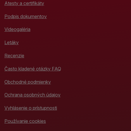
Atesty a certifikáty
Podpis dokumentov
Videogaléria
Letáky
Recenzie
Často kladené otázky FAQ
Obchodné podmienky
Ochrana osobných údajov
Vyhlásenie o prístupnosti
Používanie cookies