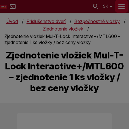
SK
Úvod
Príslušenstvo dverí
Bezpečnostné vložky
Zjednotenie vložiek
Zjednotenie vložiek Mul-T-Lock Interactive+/MTL600 –
zjednotenie 1 ks vložky / bez ceny vložky
Zjednotenie vložiek Mul-T-
Lock Interactive+/MTL600
– zjednotenie 1 ks vložky /
bez ceny vložky