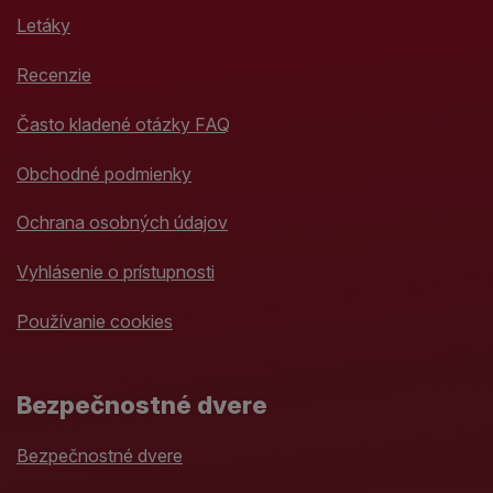
Letáky
Recenzie
Často kladené otázky FAQ
Obchodné podmienky
Ochrana osobných údajov
Vyhlásenie o prístupnosti
Používanie cookies
Bezpečnostné dvere
Bezpečnostné dvere