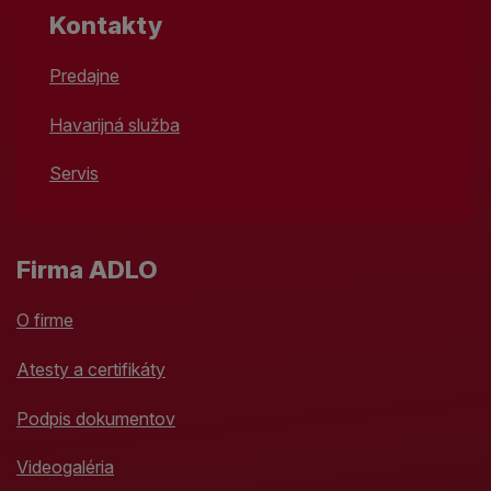
Kontakty
Predajne
Havarijná služba
Servis
Firma ADLO
O firme
Atesty a certifikáty
Podpis dokumentov
Videogaléria