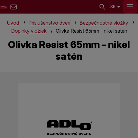
SK
Úvod
Príslušenstvo dverí
Bezpečnostné vložky
Doplnky vložiek
Olivka Resist 65mm - nikel satén
Olivka Resist 65mm - nikel
satén