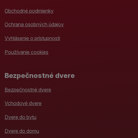
Obchodné podmienky
Ochrana osobných údajov
Vyhlásenie o prístupnosti
Používanie cookies
Bezpečnostné dvere
Bezpečnostné dvere
Vchodové dvere
Dvere do bytu
Dvere do domu