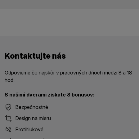
Kontaktujte nás
Odpovieme čo najskôr v pracovných dňoch medzi 8 a 18
hod.
S našimi dverami získate 8 bonusov:
Bezpečnostné
Design na mieru
Protihlukové