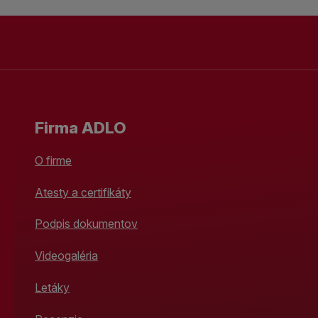
Firma ADLO
O firme
Atesty a certifikáty
Podpis dokumentov
Videogaléria
Letáky