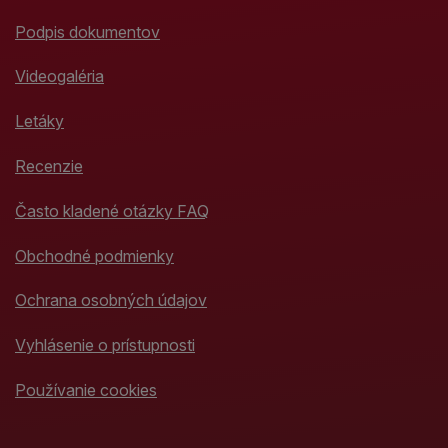
Podpis dokumentov
Videogaléria
Letáky
Recenzie
Často kladené otázky FAQ
Obchodné podmienky
Ochrana osobných údajov
Vyhlásenie o prístupnosti
Používanie cookies