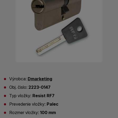
Výrobca:
Dmarketing
Obj. čislo:
2223-0147
Typ vložky:
Resist RF7
Prevedenie vložky:
Palec
Rozmer vložky:
100 mm