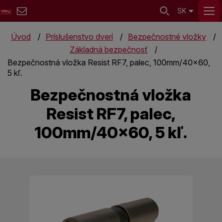
SK
Úvod
Príslušenstvo dverí
Bezpečnostné vložky
Základná bezpečnosť
Bezpečnostná vložka Resist RF7, palec, 100mm/40x60,
5 kľ.
Bezpečnostná vložka
Resist RF7, palec,
100mm/40x60, 5 kľ.