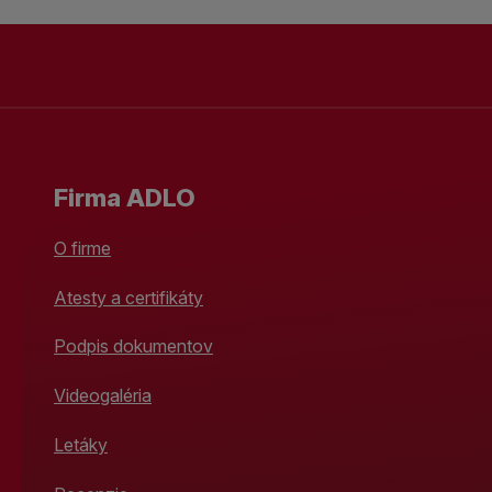
Firma ADLO
O firme
Atesty a certifikáty
Podpis dokumentov
Videogaléria
Letáky