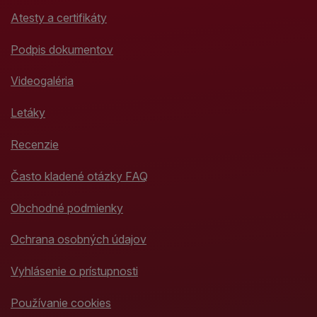
Atesty a certifikáty
Podpis dokumentov
Videogaléria
Letáky
Recenzie
Často kladené otázky FAQ
Obchodné podmienky
Ochrana osobných údajov
Vyhlásenie o prístupnosti
Používanie cookies