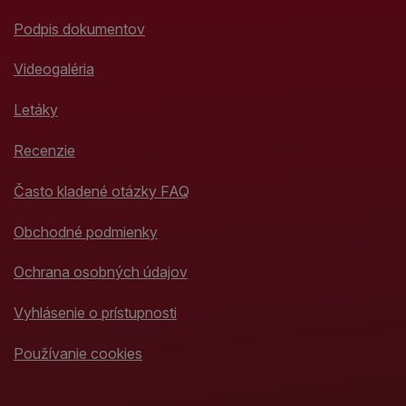
Podpis dokumentov
Videogaléria
Letáky
Recenzie
Často kladené otázky FAQ
Obchodné podmienky
Ochrana osobných údajov
Vyhlásenie o prístupnosti
Používanie cookies