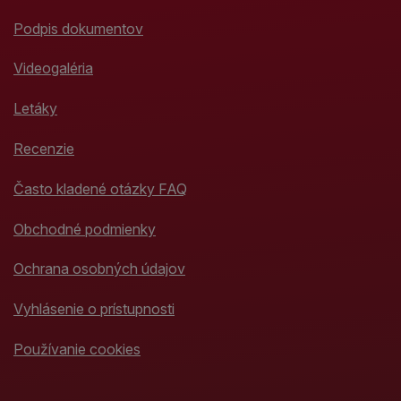
Podpis dokumentov
Videogaléria
Letáky
Recenzie
Často kladené otázky FAQ
Obchodné podmienky
Ochrana osobných údajov
Vyhlásenie o prístupnosti
Používanie cookies