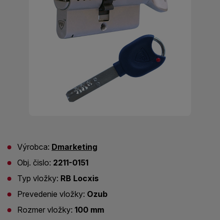
Výrobca:
Dmarketing
Obj. čislo:
2211-0151
Typ vložky:
RB Locxis
Prevedenie vložky:
Ozub
Rozmer vložky:
100 mm