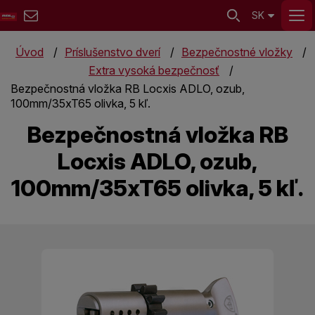
SK
Úvod
Príslušenstvo dverí
Bezpečnostné vložky
Extra vysoká bezpečnosť
Bezpečnostná vložka RB Locxis ADLO, ozub,
100mm/35xT65 olivka, 5 kľ.
Bezpečnostná vložka RB
Locxis ADLO, ozub,
100mm/35xT65 olivka, 5 kľ.