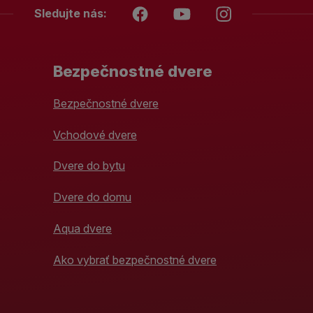
Sledujte nás:
Bezpečnostné dvere
Bezpečnostné dvere
Vchodové dvere
Dvere do bytu
Dvere do domu
Aqua dvere
Ako vybrať bezpečnostné dvere