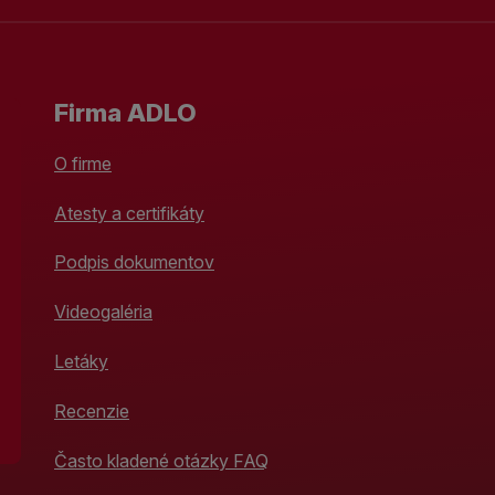
Firma ADLO
O firme
Atesty a certifikáty
Podpis dokumentov
Videogaléria
Letáky
Recenzie
Často kladené otázky FAQ