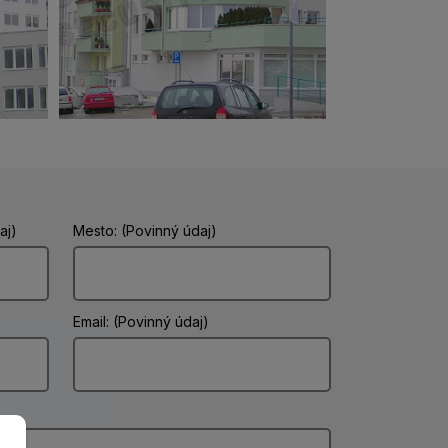
aj)
Mesto: (Povinný údaj)
Email: (Povinný údaj)