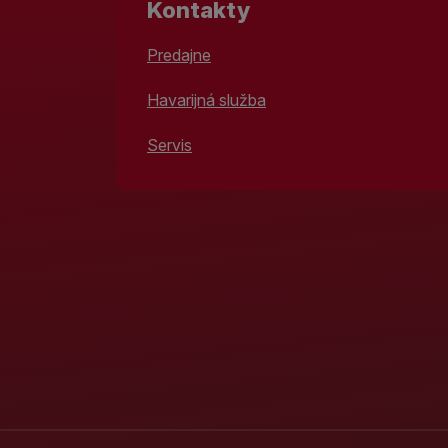
Kontakty
Predajne
Havarijná služba
Servis