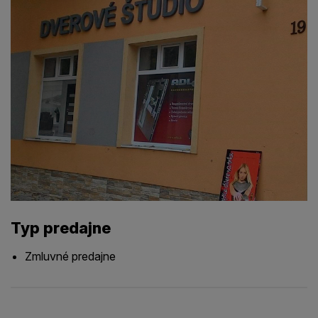
Typ predajne
Zmluvné predajne