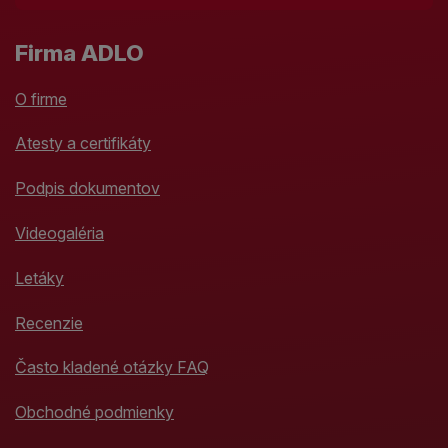
Firma ADLO
O firme
Atesty a certifikáty
Podpis dokumentov
Videogaléria
Letáky
Recenzie
Často kladené otázky FAQ
Obchodné podmienky