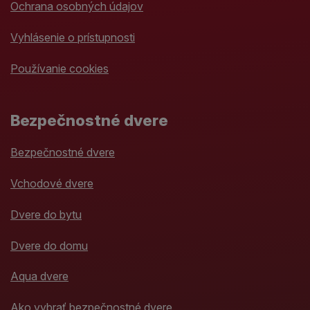
Ochrana osobných údajov
Vyhlásenie o prístupnosti
Používanie cookies
Bezpečnostné dvere
Bezpečnostné dvere
Vchodové dvere
Dvere do bytu
Dvere do domu
Aqua dvere
Ako vybrať bezpečnostné dvere