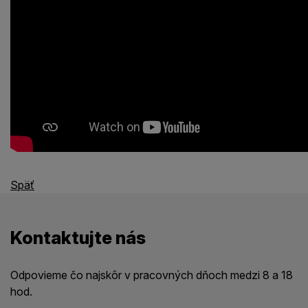
Späť
Kontaktujte nás
Odpovieme čo najskôr v pracovných dňoch medzi 8 a 18
hod.