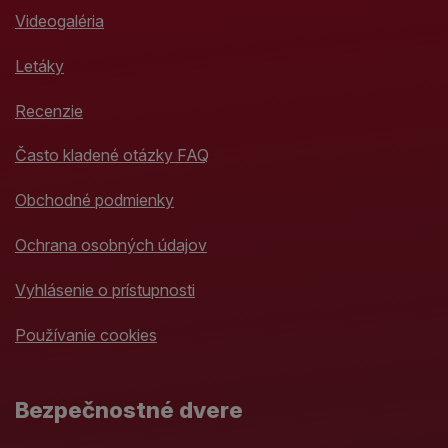
Videogaléria
Letáky
Recenzie
Často kladené otázky FAQ
Obchodné podmienky
Ochrana osobných údajov
Vyhlásenie o prístupnosti
Používanie cookies
Bezpečnostné dvere