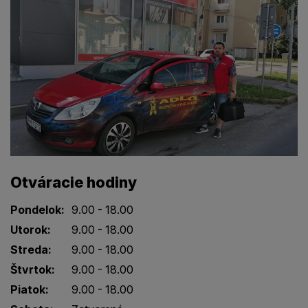
Otváracie hodiny
Pondelok:
9.00 - 18.00
Utorok:
9.00 - 18.00
Streda:
9.00 - 18.00
Štvrtok:
9.00 - 18.00
Piatok:
9.00 - 18.00