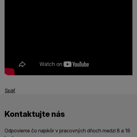
Späť
Kontaktujte nás
Odpovieme čo najskôr v pracovných dňoch medzi 8 a 18