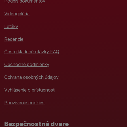
Podpis dokumentov
Videogaléria
Letáky
Recenzie
Často kladené otázky FAQ
Obchodné podmienky
Ochrana osobných údajov
Vyhlásenie o prístupnosti
Používanie cookies
Bezpečnostné dvere