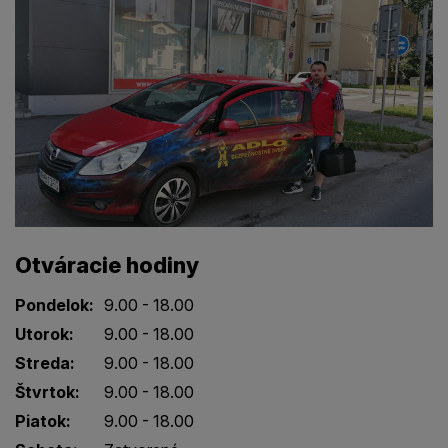
Otváracie hodiny
Pondelok:
9.00 - 18.00
Utorok:
9.00 - 18.00
Streda:
9.00 - 18.00
Štvrtok:
9.00 - 18.00
Piatok:
9.00 - 18.00