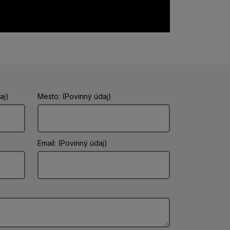
aj)
Mesto: (Povinný údaj)
Email: (Povinný údaj)