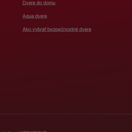
Dvere do domu
Aqua dvere
Ako vybrať bezpečnostné dvere