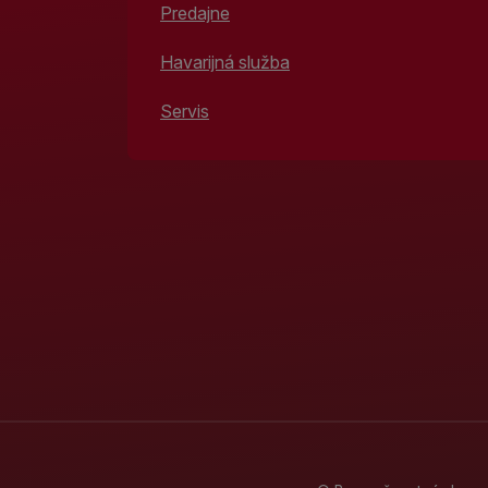
Predajne
Havarijná služba
Servis