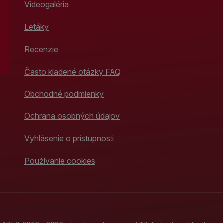
Videogaléria
Letáky
Recenzie
Často kladené otázky FAQ
Obchodné podmienky
Ochrana osobných údajov
Vyhlásenie o prístupnosti
Používanie cookies