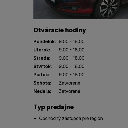
Otváracie hodiny
Pondelok:
9.00 - 18.00
Utorok:
9.00 - 18.00
Streda:
9.00 - 18.00
Štvrtok:
9.00 - 18.00
Piatok:
9.00 - 18.00
Sobota:
Zatvorené
Nedeľa:
Zatvorené
Typ predajne
Obchodný zástupca pre región