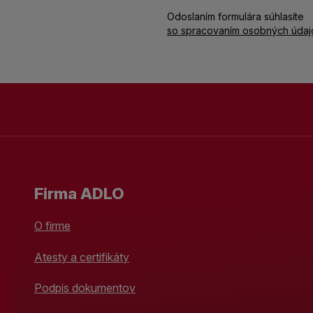
Odoslaním formulára súhlasíte
so spracovaním osobných údaj
Firma ADLO
O firme
Atesty a certifikáty
Podpis dokumentov