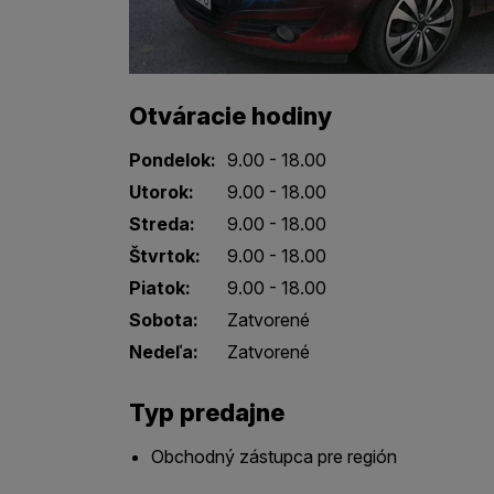
Otváracie hodiny
Pondelok:
9.00 - 18.00
Utorok:
9.00 - 18.00
Streda:
9.00 - 18.00
Štvrtok:
9.00 - 18.00
Piatok:
9.00 - 18.00
Sobota:
Zatvorené
Nedeľa:
Zatvorené
Typ predajne
Obchodný zástupca pre región