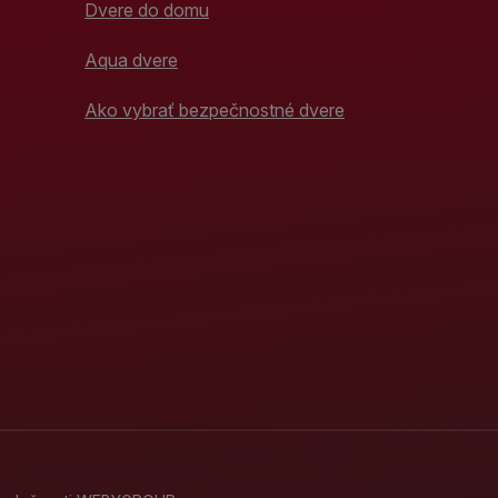
Dvere do domu
Aqua dvere
Ako vybrať bezpečnostné dvere