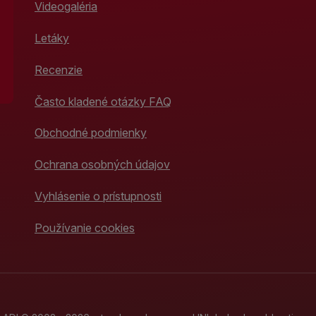
Videogaléria
Letáky
Recenzie
Často kladené otázky FAQ
Obchodné podmienky
Ochrana osobných údajov
Vyhlásenie o prístupnosti
Používanie cookies