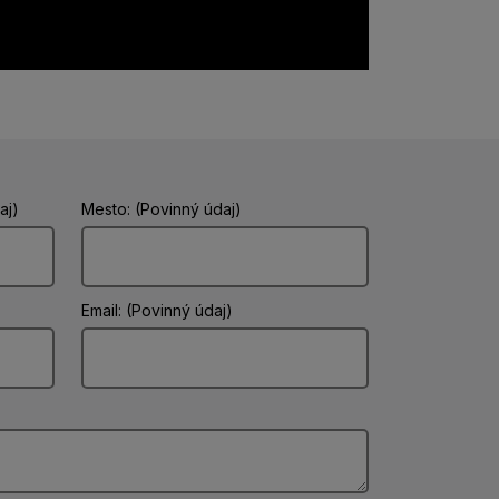
aj)
Mesto: (Povinný údaj)
Email: (Povinný údaj)