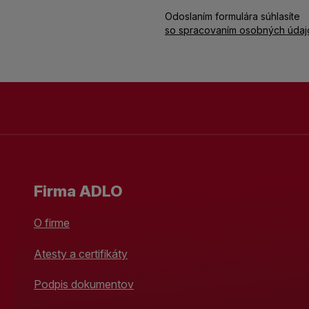
Odoslaním formulára súhlasíte
so spracovaním osobných údaj
Firma ADLO
O firme
Atesty a certifikáty
Podpis dokumentov