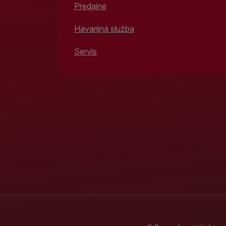
Predajne
Havarijná služba
Servis