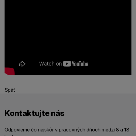
Späť
Kontaktujte nás
Odpovieme čo najskôr v pracovných dňoch medzi 8 a 18