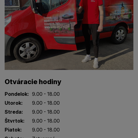
Otváracie hodiny
Pondelok:
9.00 - 18.00
Utorok:
9.00 - 18.00
Streda:
9.00 - 18.00
Štvrtok:
9.00 - 18.00
Piatok:
9.00 - 18.00