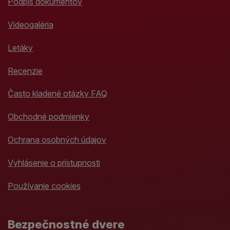
Podpis dokumentov
Videogaléria
Letáky
Recenzie
Často kladené otázky FAQ
Obchodné podmienky
Ochrana osobných údajov
Vyhlásenie o prístupnosti
Používanie cookies
Bezpečnostné dvere