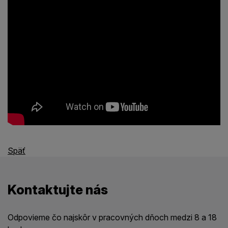
Späť
Kontaktujte nás
Odpovieme čo najskôr v pracovných dňoch medzi 8 a 18