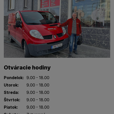
Otváracie hodiny
Pondelok:
9.00 - 18.00
Utorok:
9.00 - 18.00
Streda:
9.00 - 18.00
Štvrtok:
9.00 - 18.00
Piatok:
9.00 - 18.00