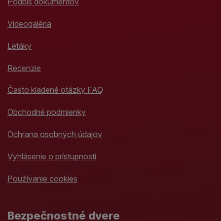
Podpis dokumentov
Videogaléria
Letáky
Recenzie
Často kladené otázky FAQ
Obchodné podmienky
Ochrana osobných údajov
Vyhlásenie o prístupnosti
Používanie cookies
Bezpečnostné dvere