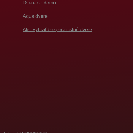
Dvere do domu
Aqua dvere
Ako vybrať bezpečnostné dvere