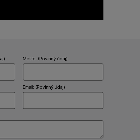
aj)
Mesto: (Povinný údaj)
Email: (Povinný údaj)