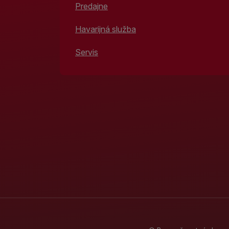
Predajne
Havarijná služba
Servis