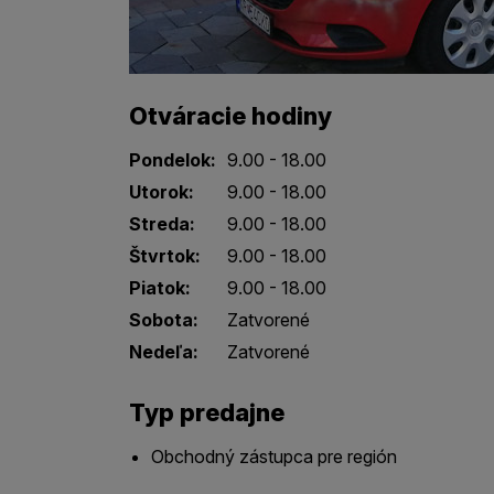
Otváracie hodiny
Pondelok:
9.00 - 18.00
Utorok:
9.00 - 18.00
Streda:
9.00 - 18.00
Štvrtok:
9.00 - 18.00
Piatok:
9.00 - 18.00
Sobota:
Zatvorené
Nedeľa:
Zatvorené
Typ predajne
Obchodný zástupca pre región