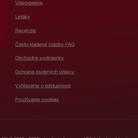
Videogaléria
Letáky
Recenzie
Často kladené otázky FAQ
Obchodné podmienky
Ochrana osobných údajov
Vyhlásenie o prístupnosti
Používanie cookies