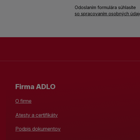
Odoslaním formulára súhlasíte
so spracovaním osobných údaj
Firma ADLO
O firme
Atesty a certifikáty
Podpis dokumentov