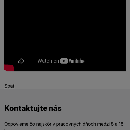
Späť
Kontaktujte nás
Odpovieme čo najskôr v pracovných dňoch medzi 8 a 18