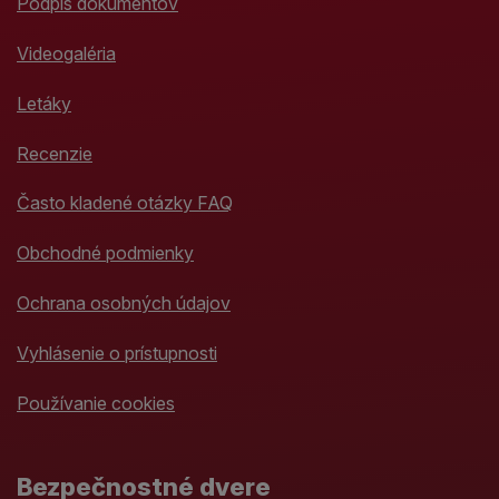
Podpis dokumentov
Videogaléria
Letáky
Recenzie
Často kladené otázky FAQ
Obchodné podmienky
Ochrana osobných údajov
Vyhlásenie o prístupnosti
Používanie cookies
Bezpečnostné dvere