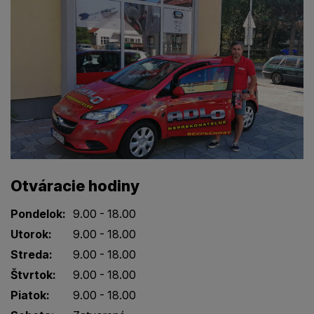
Otváracie hodiny
Pondelok:
9.00 - 18.00
Utorok:
9.00 - 18.00
Streda:
9.00 - 18.00
Štvrtok:
9.00 - 18.00
Piatok:
9.00 - 18.00