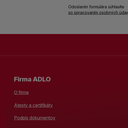
Odoslaním formulára súhlasíte
so spracovaním osobných údaj
Firma ADLO
O firme
Atesty a certifikáty
Podpis dokumentov