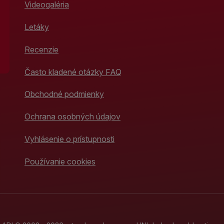
Videogaléria
Letáky
Recenzie
Často kladené otázky FAQ
Obchodné podmienky
Ochrana osobných údajov
Vyhlásenie o prístupnosti
Používanie cookies