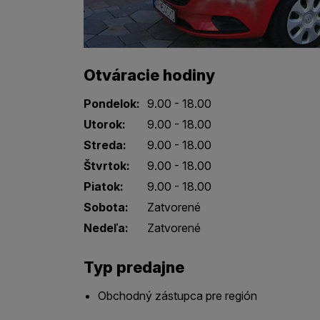
Otváracie hodiny
Pondelok:
9.00 - 18.00
Utorok:
9.00 - 18.00
Streda:
9.00 - 18.00
Štvrtok:
9.00 - 18.00
Piatok:
9.00 - 18.00
Sobota:
Zatvorené
Nedeľa:
Zatvorené
Typ predajne
Obchodný zástupca pre región