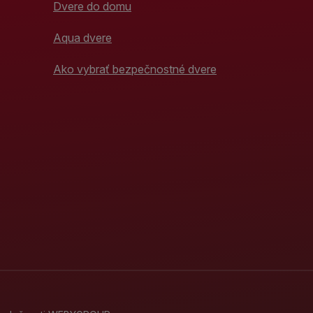
Dvere do domu
Aqua dvere
Ako vybrať bezpečnostné dvere