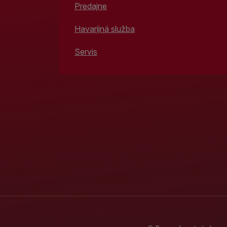
Predajne
Havarijná služba
Servis