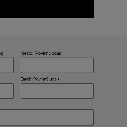
aj)
Mesto: (Povinný údaj)
Email: (Povinný údaj)