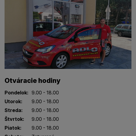
Otváracie hodiny
Pondelok:
9.00 - 18.00
Utorok:
9.00 - 18.00
Streda:
9.00 - 18.00
Štvrtok:
9.00 - 18.00
Piatok:
9.00 - 18.00