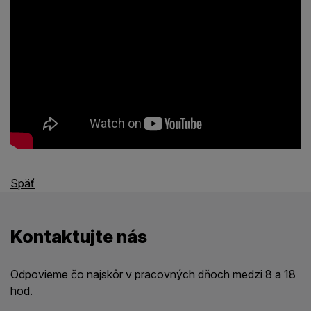
Späť
Kontaktujte nás
Odpovieme čo najskôr v pracovných dňoch medzi 8 a 18
hod.