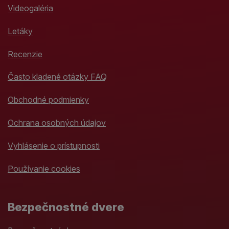
Videogaléria
Letáky
Recenzie
Často kladené otázky FAQ
Obchodné podmienky
Ochrana osobných údajov
Vyhlásenie o prístupnosti
Používanie cookies
Bezpečnostné dvere