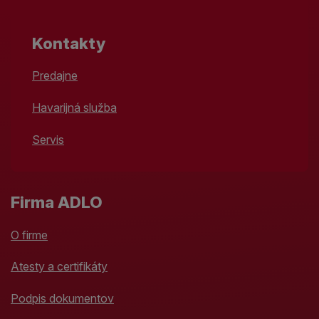
Kontakty
Predajne
Havarijná služba
Servis
Firma ADLO
O firme
Atesty a certifikáty
Podpis dokumentov