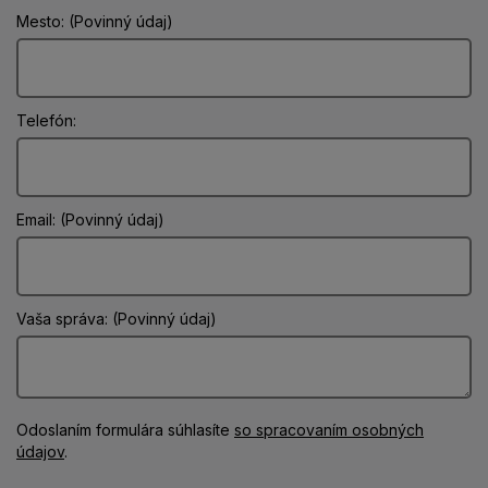
Mesto: (Povinný údaj)
Telefón:
Email: (Povinný údaj)
Vaša správa: (Povinný údaj)
Odoslaním formulára súhlasíte
so spracovaním osobných
údajov
.