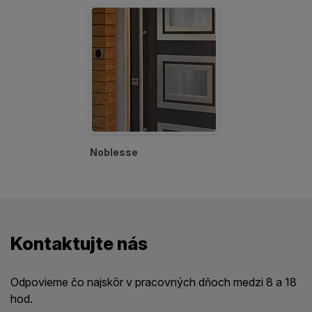
Noblesse
Kontaktujte nás
Odpovieme čo najskôr v pracovných dňoch medzi 8 a 18
hod.