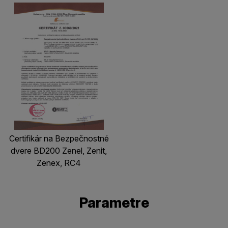
Certifikár na Bezpečnostné
dvere BD200 Zenel, Zenit,
Zenex, RC4
Parametre