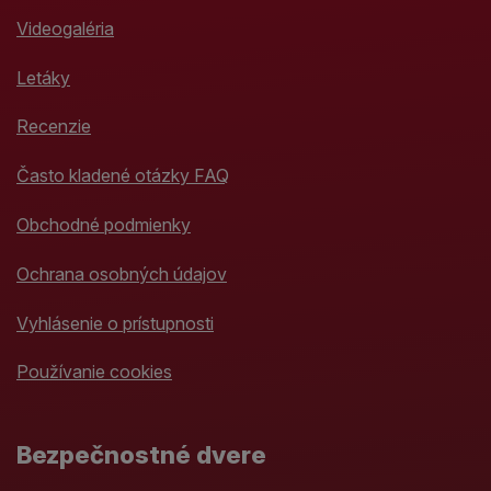
Videogaléria
Letáky
Recenzie
Často kladené otázky FAQ
Obchodné podmienky
Ochrana osobných údajov
Vyhlásenie o prístupnosti
Používanie cookies
Bezpečnostné dvere