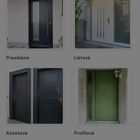
Presklené
Lištové
Kazetové
Profilové