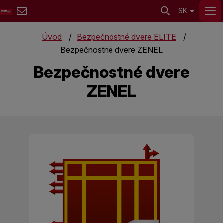
SK
Úvod
Bezpečnostné dvere ELITE
Bezpečnostné dvere ZENEL
Bezpečnostné dvere
ZENEL