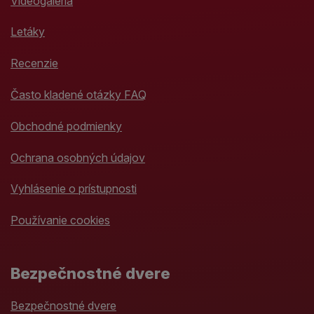
Videogaléria
Letáky
Recenzie
Často kladené otázky FAQ
Obchodné podmienky
Ochrana osobných údajov
Vyhlásenie o prístupnosti
Používanie cookies
Bezpečnostné dvere
Bezpečnostné dvere