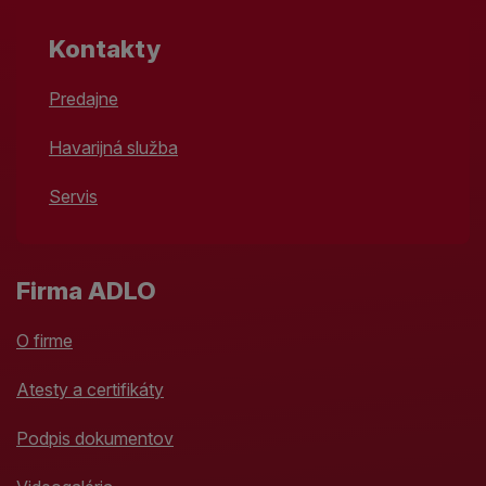
Kontakty
Predajne
Havarijná služba
Servis
Firma ADLO
O firme
Atesty a certifikáty
Podpis dokumentov