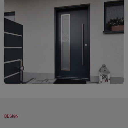
DESIGN