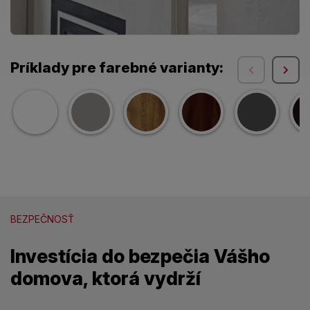
Príklady pre farebné varianty:
BEZPEČNOSŤ
Investícia do bezpečia Vášho
domova, ktorá vydrží