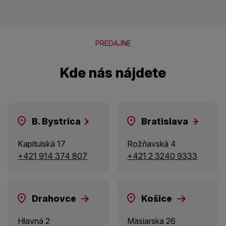
PREDAJNE
Kde nás nájdete
B. Bystrica
Bratislava
Kapitulská 17
Rožňavská 4
+421 914 374 807
+421 2 3240 9333
Drahovce
Košice
Hlavná 2
Mäsiarska 26