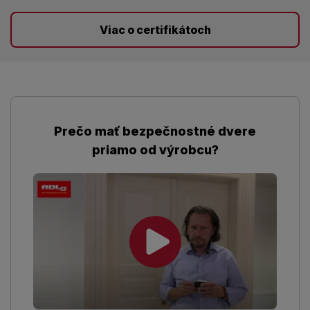
Viac o certifikátoch
Prečo mať bezpečnostné dvere
priamo od výrobcu?