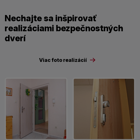
Nechajte sa inšpirovať
realizáciami bezpečnostných
dverí
Viac foto realizácií