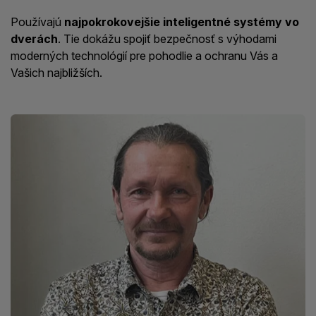
Používajú
najpokrokovejšie inteligentné systémy vo
dverách
. Tie dokážu spojiť bezpečnosť s výhodami
moderných technológií pre pohodlie a ochranu Vás a
Vašich najbližších.