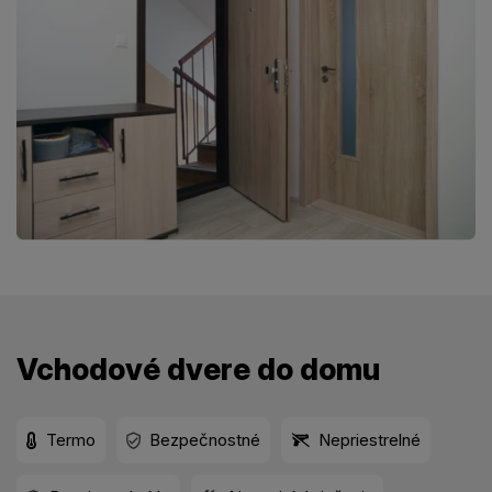
Vchodové dvere do domu
Termo
Bezpečnostné
Nepriestrelné