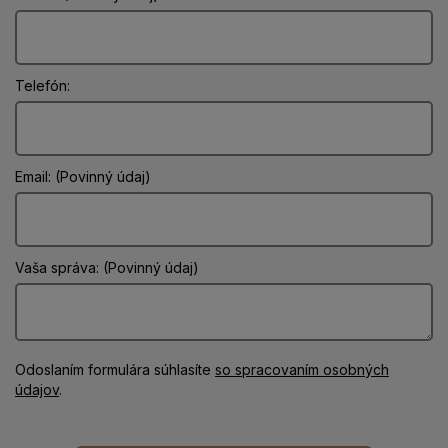
Telefón:
Email: (Povinný údaj)
Vaša správa: (Povinný údaj)
Odoslaním formulára súhlasíte
so spracovaním osobných
údajov
.