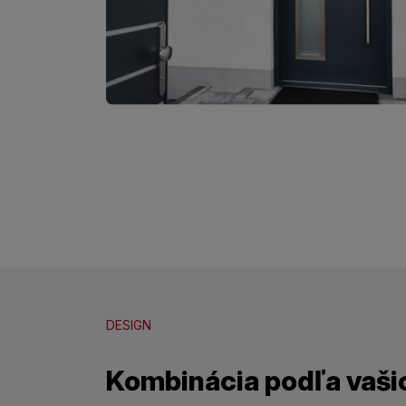
DESIGN
Kombinácia podľa vaši