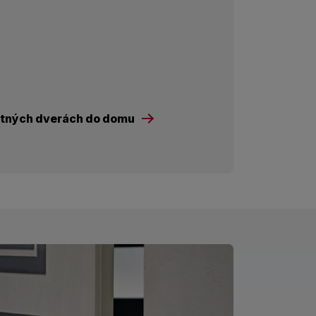
tných dverách do domu